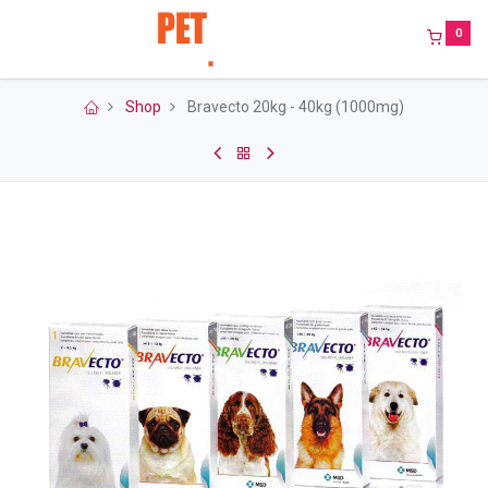
0
Shop
Bravecto 20kg - 40kg (1000mg)